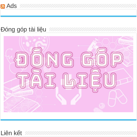
Ads
Đóng góp tài liệu
Liên kết