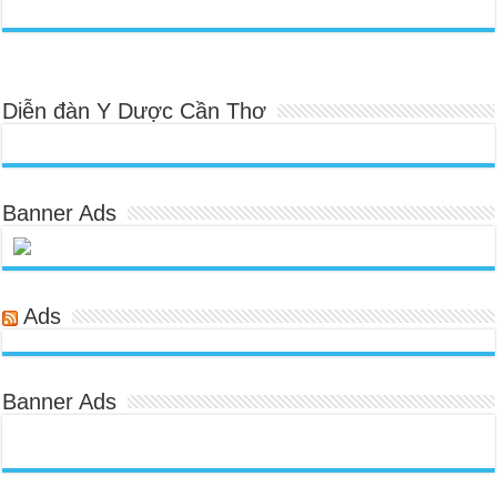
Diễn đàn Y Dược Cần Thơ
Banner Ads
Ads
Banner Ads