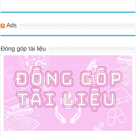
Ads
Đóng góp tài liệu