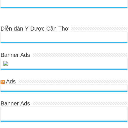
Diễn đàn Y Dược Cần Thơ
Banner Ads
Ads
Banner Ads