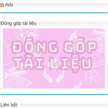
Ads
Đóng góp tài liệu
Liên kết