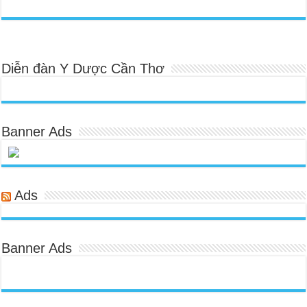
Diễn đàn Y Dược Cần Thơ
Banner Ads
Ads
Banner Ads