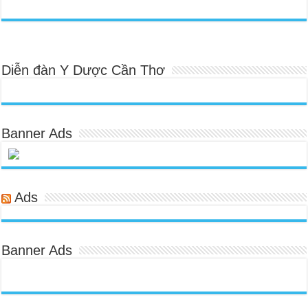
Diễn đàn Y Dược Cần Thơ
Banner Ads
Ads
Banner Ads