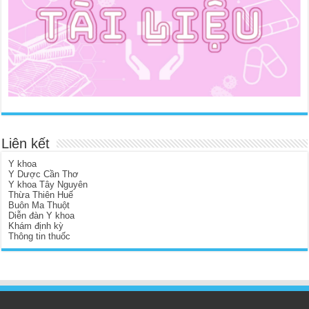
Liên kết
Y khoa
Y Dược Cần Thơ
Y khoa Tây Nguyên
Thừa Thiên Huế
Buôn Ma Thuột
Diễn đàn Y khoa
Khám định kỳ
Thông tin thuốc