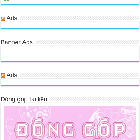
Ads
Banner Ads
Ads
Đóng góp tài liệu