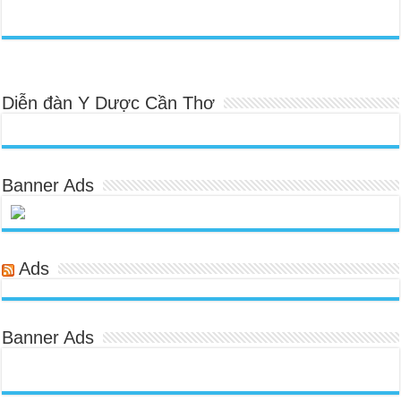
Diễn đàn Y Dược Cần Thơ
Banner Ads
Ads
Banner Ads