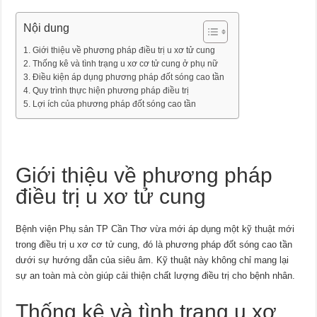
Nội dung
Giới thiệu về phương pháp điều trị u xơ tử cung
Thống kê và tình trạng u xơ cơ tử cung ở phụ nữ
Điều kiện áp dụng phương pháp đốt sóng cao tần
Quy trình thực hiện phương pháp điều trị
Lợi ích của phương pháp đốt sóng cao tần
Giới thiệu về phương pháp
điều trị u xơ tử cung
Bệnh viện Phụ sản TP Cần Thơ vừa mới áp dụng một kỹ thuật mới
trong điều trị u xơ cơ tử cung, đó là phương pháp đốt sóng cao tần
dưới sự hướng dẫn của siêu âm. Kỹ thuật này không chỉ mang lại
sự an toàn mà còn giúp cải thiện chất lượng điều trị cho bệnh nhân.
Thống kê và tình trạng u xơ