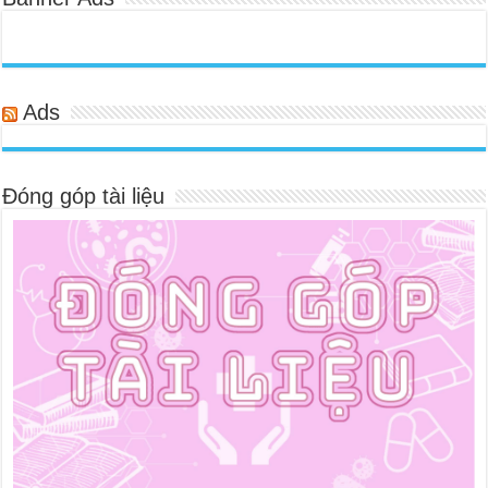
Ads
Đóng góp tài liệu