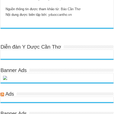
Nguồn thông tin được tham khảo từ:
Báo Cần Thơ
Nội dung được biên tập bởi:
yduoccantho.vn
Diễn đàn Y Dược Cần Thơ
Banner Ads
Ads
Banner Ads