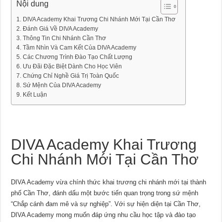
Nội dung
DIVA Academy Khai Trương Chi Nhánh Mới Tại Cần Thơ
Đánh Giá Về DIVA Academy
Thông Tin Chi Nhánh Cần Thơ
Tầm Nhìn Và Cam Kết Của DIVA Academy
Các Chương Trình Đào Tạo Chất Lượng
Ưu Đãi Đặc Biệt Dành Cho Học Viên
Chứng Chỉ Nghề Giá Trị Toàn Quốc
Sứ Mệnh Của DIVA Academy
Kết Luận
DIVA Academy Khai Trương
Chi Nhánh Mới Tại Cần Thơ
DIVA Academy vừa chính thức khai trương chi nhánh mới tại thành
phố Cần Thơ, đánh dấu một bước tiến quan trọng trong sứ mệnh
“Chắp cánh đam mê và sự nghiệp”. Với sự hiện diện tại Cần Thơ,
DIVA Academy mong muốn đáp ứng nhu cầu học tập và đào tạo