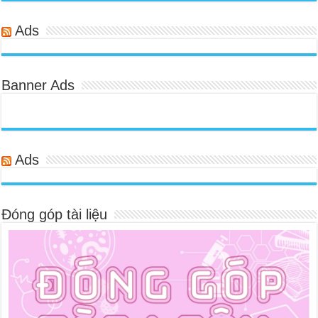
Ads
Banner Ads
Ads
Đóng góp tài liệu