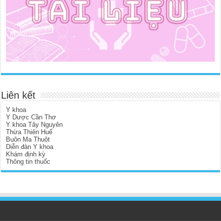
Liên kết
Y khoa
Y Dược Cần Thơ
Y khoa Tây Nguyên
Thừa Thiên Huế
Buôn Ma Thuột
Diễn đàn Y khoa
Khám định kỳ
Thông tin thuốc