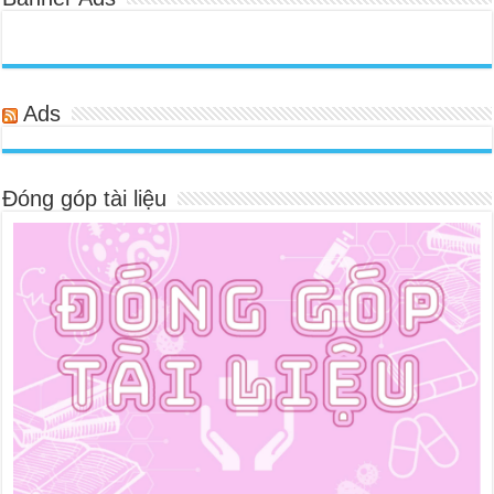
Ads
Đóng góp tài liệu