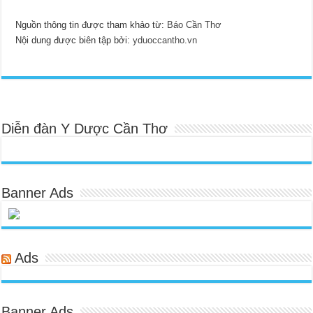
Nguồn thông tin được tham khảo từ:
Báo Cần Thơ
Nội dung được biên tập bởi:
yduoccantho.vn
Diễn đàn Y Dược Cần Thơ
Banner Ads
Ads
Banner Ads