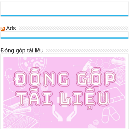
Ads
Đóng góp tài liệu