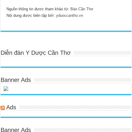
Nguồn thông tin được tham khảo từ:
Báo Cần Thơ
Nội dung được biên tập bởi:
yduoccantho.vn
Diễn đàn Y Dược Cần Thơ
Banner Ads
Ads
Banner Ads