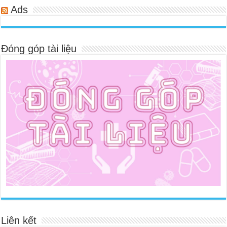
Ads
Đóng góp tài liệu
Liên kết