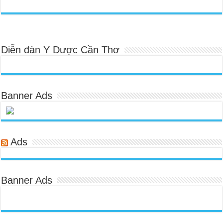
Diễn đàn Y Dược Cần Thơ
Banner Ads
Ads
Banner Ads