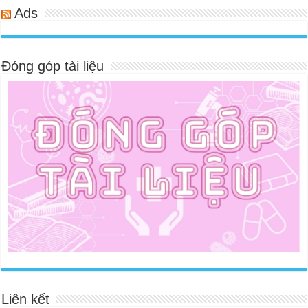
Ads
Đóng góp tài liệu
Liên kết