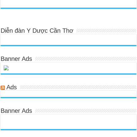
Diễn đàn Y Dược Cần Thơ
Banner Ads
Ads
Banner Ads