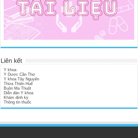
Liên kết
Y khoa
Y Dược Cần Thơ
Y khoa Tây Nguyên
Thừa Thiên Huế
Buôn Ma Thuột
Diễn đàn Y khoa
Khám định kỳ
Thông tin thuốc