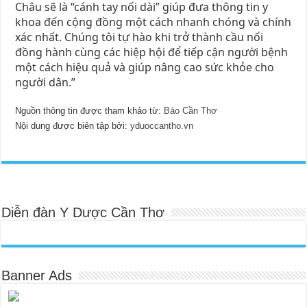
Châu sẽ là “cánh tay nối dài” giúp đưa thông tin y
khoa đến cộng đồng một cách nhanh chóng và chính
xác nhất. Chúng tôi tự hào khi trở thành cầu nối
đồng hành cùng các hiệp hội để tiếp cận người bệnh
một cách hiệu quả và giúp nâng cao sức khỏe cho
người dân.”
Nguồn thông tin được tham khảo từ:
Báo Cần Thơ
Nội dung được biên tập bởi:
yduoccantho.vn
Diễn đàn Y Dược Cần Thơ
Banner Ads