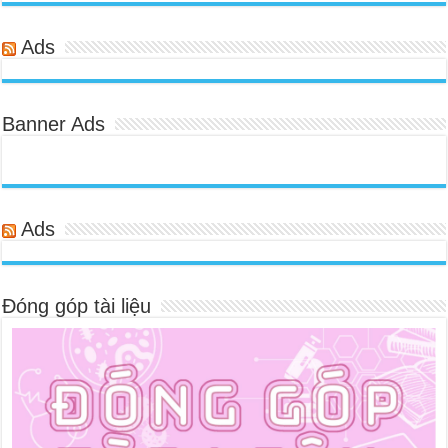
Ads
Banner Ads
Ads
Đóng góp tài liệu