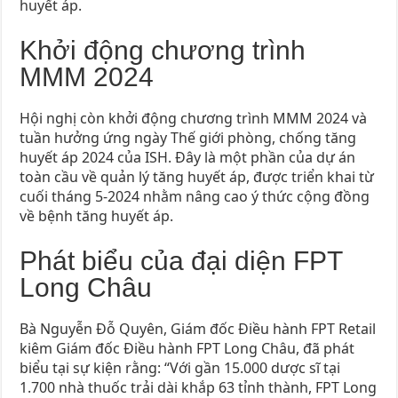
huyết áp.
Khởi động chương trình
MMM 2024
Hội nghị còn khởi động chương trình MMM 2024 và
tuần hưởng ứng ngày Thế giới phòng, chống tăng
huyết áp 2024 của ISH. Đây là một phần của dự án
toàn cầu về quản lý tăng huyết áp, được triển khai từ
cuối tháng 5-2024 nhằm nâng cao ý thức cộng đồng
về bệnh tăng huyết áp.
Phát biểu của đại diện FPT
Long Châu
Bà Nguyễn Đỗ Quyên, Giám đốc Điều hành FPT Retail
kiêm Giám đốc Điều hành FPT Long Châu, đã phát
biểu tại sự kiện rằng: “Với gần 15.000 dược sĩ tại
1.700 nhà thuốc trải dài khắp 63 tỉnh thành, FPT Long