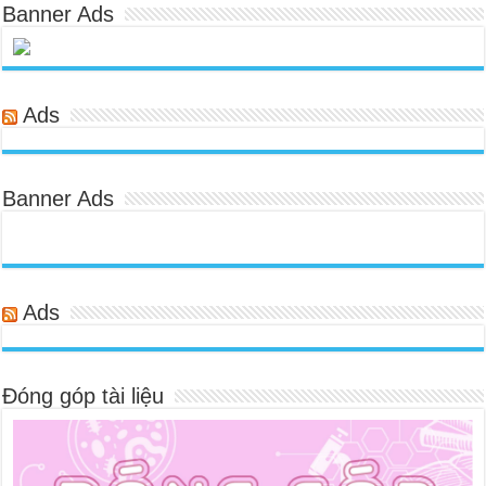
Banner Ads
Ads
Banner Ads
Ads
Đóng góp tài liệu