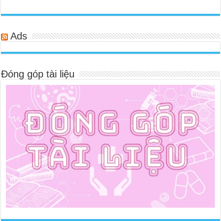
Ads
Đóng góp tài liệu