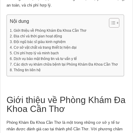
an toàn, và chi phí hợp lý.
Nội dung
Giới thiệu về Phòng Khám Đa Khoa Cần Thơ
Địa chỉ và thời gian hoạt động
Đội ngũ bác sĩ giàu kinh nghiệm
Cơ sở vật chất và trang thiết bị hiện đại
Chi phí hợp lý và minh bạch
Dịch vụ bảo mật thông tin và tư vấn y tế
Các dịch vụ khám chữa bệnh tại Phòng Khám Đa Khoa Cần Thơ
Thông tin liên hệ
Giới thiệu về Phòng Khám Đa
Khoa Cần Thơ
Phòng Khám Đa Khoa Cần Thơ là một trong những cơ sở y tế tư
nhân được đánh giá cao tại thành phố Cần Thơ. Với phương châm