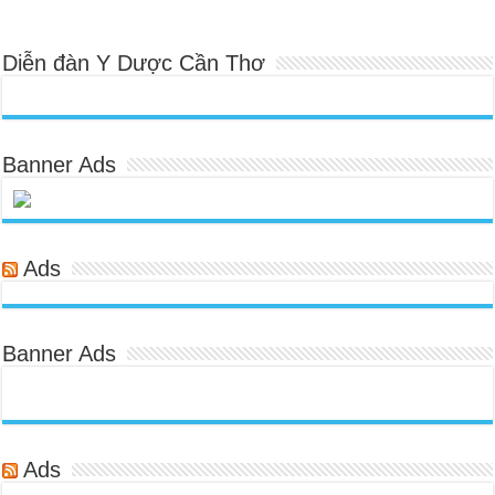
Diễn đàn Y Dược Cần Thơ
Banner Ads
Ads
Banner Ads
Ads