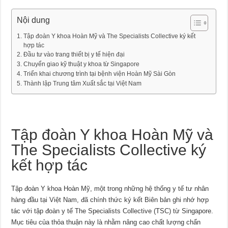
Nội dung
Tập đoàn Y khoa Hoàn Mỹ và The Specialists Collective ký kết
hợp tác
Đầu tư vào trang thiết bị y tế hiện đại
Chuyển giao kỹ thuật y khoa từ Singapore
Triển khai chương trình tại bệnh viện Hoàn Mỹ Sài Gòn
Thành lập Trung tâm Xuất sắc tại Việt Nam
Tập đoàn Y khoa Hoàn Mỹ và
The Specialists Collective ký
kết hợp tác
Tập đoàn Y khoa Hoàn Mỹ, một trong những hệ thống y tế tư nhân
hàng đầu tại Việt Nam, đã chính thức ký kết Biên bản ghi nhớ hợp
tác với tập đoàn y tế The Specialists Collective (TSC) từ Singapore.
Mục tiêu của thỏa thuận này là nhằm nâng cao chất lượng chẩn