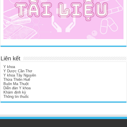
Liên kết
Y khoa
Y Dược Cần Thơ
Y khoa Tây Nguyên
Thừa Thiên Huế
Buôn Ma Thuột
Diễn đàn Y khoa
Khám định kỳ
Thông tin thuốc