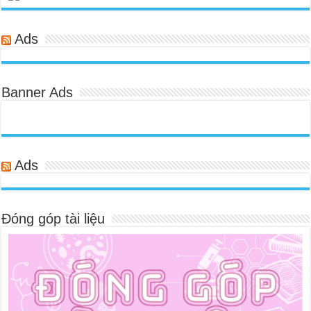
Ads
Banner Ads
Ads
Đóng góp tài liệu