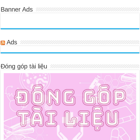
Banner Ads
Ads
Đóng góp tài liệu