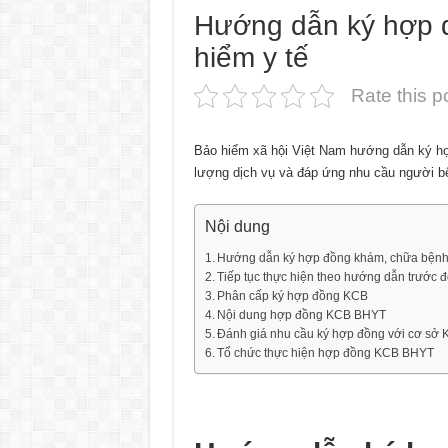
Hướng dẫn ký hợp 
hiểm y tế
Rate this p
Bảo hiểm xã hội Việt Nam hướng dẫn ký hợ
lượng dịch vụ và đáp ứng nhu cầu người b
Nội dung
Hướng dẫn ký hợp đồng khám, chữa bệnh 
Tiếp tục thực hiện theo hướng dẫn trước 
Phân cấp ký hợp đồng KCB
Nội dung hợp đồng KCB BHYT
Đánh giá nhu cầu ký hợp đồng với cơ sở
Tổ chức thực hiện hợp đồng KCB BHYT