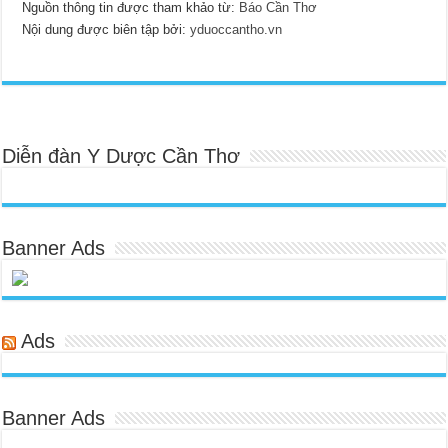
Nguồn thông tin được tham khảo từ:
Báo Cần Thơ
Nội dung được biên tập bởi:
yduoccantho.vn
Diễn đàn Y Dược Cần Thơ
Banner Ads
Ads
Banner Ads