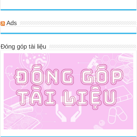
Ads
Đóng góp tài liệu