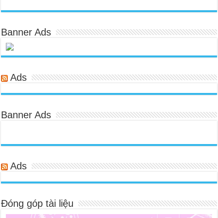
Banner Ads
Ads
Banner Ads
Ads
Đóng góp tài liệu