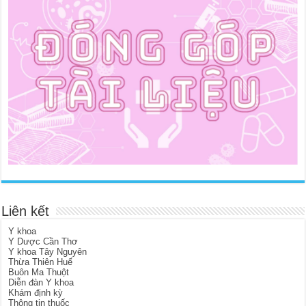
Liên kết
Y khoa
Y Dược Cần Thơ
Y khoa Tây Nguyên
Thừa Thiên Huế
Buôn Ma Thuột
Diễn đàn Y khoa
Khám định kỳ
Thông tin thuốc