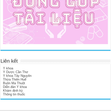
Liên kết
Y khoa
Y Dược Cần Thơ
Y khoa Tây Nguyên
Thừa Thiên Huế
Buôn Ma Thuột
Diễn đàn Y khoa
Khám định kỳ
Thông tin thuốc