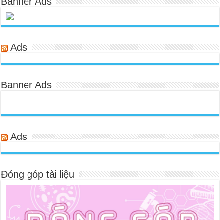
Banner Ads
Ads
Banner Ads
Ads
Đóng góp tài liệu