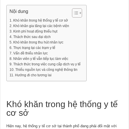
Nội dung
Khó khăn trong hệ thống y tế cơ sở
Khó khăn gia tăng tại các bệnh viện
Kinh phí hoạt động thiếu hụt
Thách thức sau đại dịch
Khó khăn trong thu hút nhân lực
Thực trạng tại các trạm y tế
Vấn đề thiếu nhân lực
Nhân viên y tế vẫn tiếp tục làm việc
Thách thức trong việc cung cấp dịch vụ y tế
Thiếu nguồn lực và công nghệ thông tin
Hướng đi cho tương lai
Khó khăn trong hệ thống y tế
cơ sở
Hiện nay, hệ thống y tế cơ sở tại thành phố đang phải đối mặt với