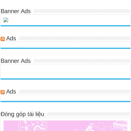
Banner Ads
Ads
Banner Ads
Ads
Đóng góp tài liệu