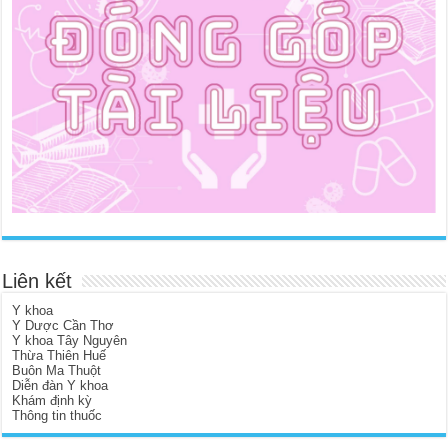
Liên kết
Y khoa
Y Dược Cần Thơ
Y khoa Tây Nguyên
Thừa Thiên Huế
Buôn Ma Thuột
Diễn đàn Y khoa
Khám định kỳ
Thông tin thuốc