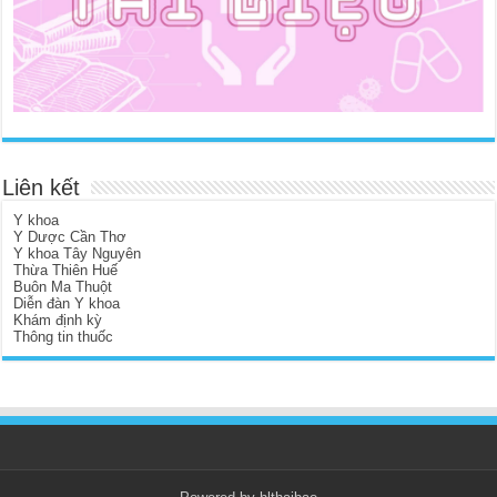
Liên kết
Y khoa
Y Dược Cần Thơ
Y khoa Tây Nguyên
Thừa Thiên Huế
Buôn Ma Thuột
Diễn đàn Y khoa
Khám định kỳ
Thông tin thuốc