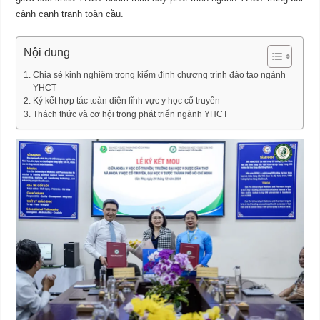
cảnh cạnh tranh toàn cầu.
Nội dung
Chia sẻ kinh nghiệm trong kiểm định chương trình đào tạo ngành
YHCT
Ký kết hợp tác toàn diện lĩnh vực y học cổ truyền
Thách thức và cơ hội trong phát triển ngành YHCT