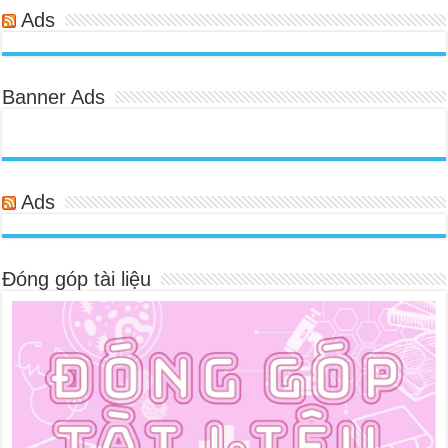
Ads
Banner Ads
Ads
Đóng góp tài liệu