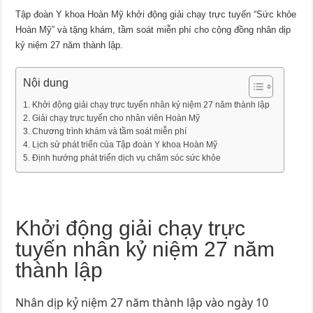
Tập đoàn Y khoa Hoàn Mỹ khởi động giải chạy trực tuyến “Sức khỏe
Hoàn Mỹ” và tặng khám, tầm soát miễn phí cho cộng đồng nhân dịp
kỷ niệm 27 năm thành lập.
Nội dung
Khởi động giải chạy trực tuyến nhân kỷ niệm 27 năm thành lập
Giải chạy trực tuyến cho nhân viên Hoàn Mỹ
Chương trình khám và tầm soát miễn phí
Lịch sử phát triển của Tập đoàn Y khoa Hoàn Mỹ
Định hướng phát triển dịch vụ chăm sóc sức khỏe
Khởi động giải chạy trực
tuyến nhân kỷ niệm 27 năm
thành lập
Nhân dịp kỷ niệm 27 năm thành lập vào ngày 10