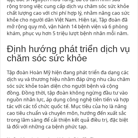
rộng trong việc cung cấp dịch vụ chăm sóc sức khỏe
chất lượng cao với chi phí hợp lý, nhằm nâng cao sức
khỏe cho người dân Việt Nam. Hiện tại, Tập đoàn đã
mở rộng quy mô, vận hành 14 bệnh viện và 6 phòng
khám, phục vụ hơn 5 triệu lượt bệnh nhân mỗi năm.
Định hướng phát triển dịch vụ
chăm sóc sức khỏe
Tập đoàn Hoàn Mỹ hiện đang phát triển đa dạng các
dịch vụ và thương hiệu nhằm đáp ứng nhu cầu chăm
sóc sức khỏe toàn diện cho người bệnh và cộng
đồng. Đồng thời, tập đoàn không ngừng đầu tư vào
nguồn nhân lực, áp dụng công nghệ tiên tiến và hợp
tác với các tổ chức quốc tế. Mục tiêu của họ là nâng
cao tiêu chuẩn và chuyên môn, hướng đến xuất sắc
trong lâm sàng để cải thiện kết quả điều trị, đặc biệt
là đối với những ca bệnh phức tạp.