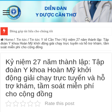
Đóng góp tài liệu cho chúng tôi
Home
/
.Tin tức
/
Tin tức Y tế Cần Thơ
/
Kỷ niệm 27 năm thành lập: Tập
đoàn Y khoa Hoàn Mỹ khởi động giải chạy trực tuyến và hỗ trợ khám, tầm
soát miễn phí cho cộng đồng
Kỷ niệm 27 năm thành lập: Tập
đoàn Y khoa Hoàn Mỹ khởi
động giải chạy trực tuyến và hỗ
trợ khám, tầm soát miễn phí
cho cộng đồng
Rate this post