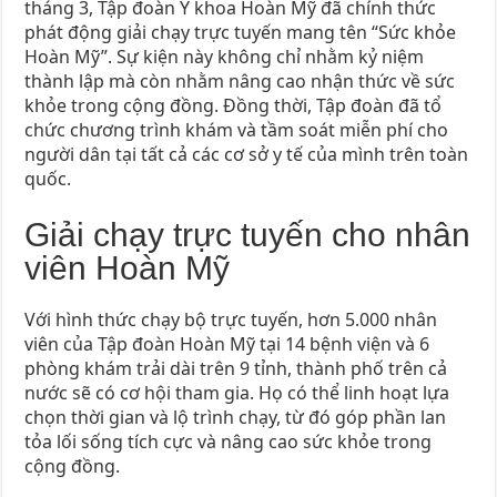
tháng 3, Tập đoàn Y khoa Hoàn Mỹ đã chính thức
phát động giải chạy trực tuyến mang tên “Sức khỏe
Hoàn Mỹ”. Sự kiện này không chỉ nhằm kỷ niệm
thành lập mà còn nhằm nâng cao nhận thức về sức
khỏe trong cộng đồng. Đồng thời, Tập đoàn đã tổ
chức chương trình khám và tầm soát miễn phí cho
người dân tại tất cả các cơ sở y tế của mình trên toàn
quốc.
Giải chạy trực tuyến cho nhân
viên Hoàn Mỹ
Với hình thức chạy bộ trực tuyến, hơn 5.000 nhân
viên của Tập đoàn Hoàn Mỹ tại 14 bệnh viện và 6
phòng khám trải dài trên 9 tỉnh, thành phố trên cả
nước sẽ có cơ hội tham gia. Họ có thể linh hoạt lựa
chọn thời gian và lộ trình chạy, từ đó góp phần lan
tỏa lối sống tích cực và nâng cao sức khỏe trong
cộng đồng.