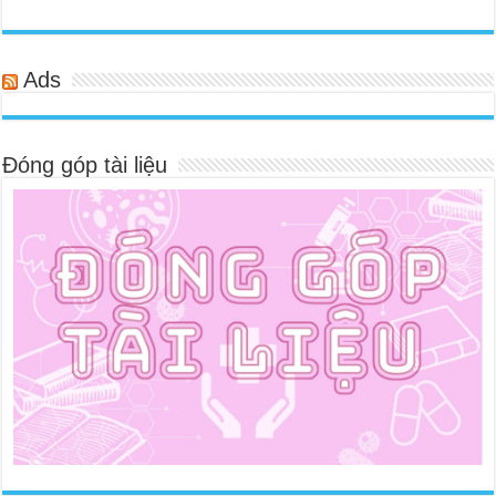
Ads
Đóng góp tài liệu