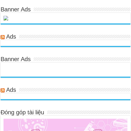
Banner Ads
Ads
Banner Ads
Ads
Đóng góp tài liệu