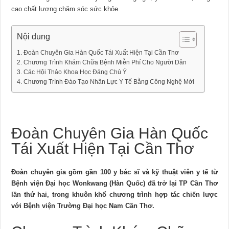
cao chất lượng chăm sóc sức khỏe.
Nội dung
Đoàn Chuyên Gia Hàn Quốc Tái Xuất Hiện Tại Cần Thơ
Chương Trình Khám Chữa Bệnh Miễn Phí Cho Người Dân
Các Hội Thảo Khoa Học Đáng Chú Ý
Chương Trình Đào Tạo Nhân Lực Y Tế Bằng Công Nghệ Mới
Đoàn Chuyên Gia Hàn Quốc
Tái Xuất Hiện Tại Cần Thơ
Đoàn chuyên gia gồm gần 100 y bác sĩ và kỹ thuật viên y tế từ
Bệnh viện Đại học Wonkwang (Hàn Quốc) đã trở lại TP Cần Thơ
lần thứ hai, trong khuôn khổ chương trình hợp tác chiến lược
với Bệnh viện Trường Đại học Nam Cần Thơ.