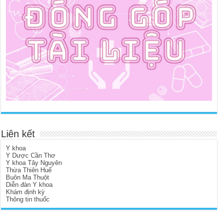
Liên kết
Y khoa
Y Dược Cần Thơ
Y khoa Tây Nguyên
Thừa Thiên Huế
Buôn Ma Thuột
Diễn đàn Y khoa
Khám định kỳ
Thông tin thuốc