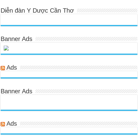
Diễn đàn Y Dược Cần Thơ
Banner Ads
Ads
Banner Ads
Ads