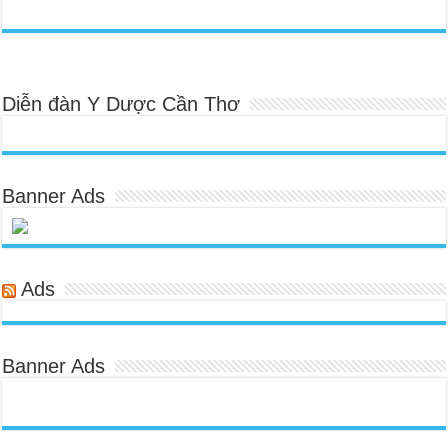
Diễn đàn Y Dược Cần Thơ
Banner Ads
Ads
Banner Ads