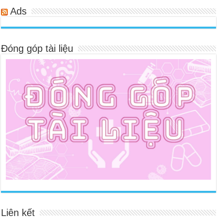
Ads
Đóng góp tài liệu
Liên kết