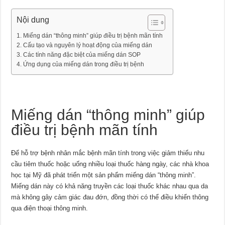
Nội dung
Miếng dán “thông minh” giúp điều trị bệnh mãn tính
Cấu tạo và nguyên lý hoạt động của miếng dán
Các tính năng đặc biệt của miếng dán SOP
Ứng dụng của miếng dán trong điều trị bệnh
Miếng dán “thông minh” giúp
điều trị bệnh mãn tính
Để hỗ trợ bệnh nhân mắc bệnh mãn tính trong việc giảm thiểu nhu
cầu tiêm thuốc hoặc uống nhiều loại thuốc hàng ngày, các nhà khoa
học tại Mỹ đã phát triển một sản phẩm miếng dán “thông minh”.
Miếng dán này có khả năng truyền các loại thuốc khác nhau qua da
mà không gây cảm giác đau đớn, đồng thời có thể điều khiển thông
qua điện thoại thông minh.