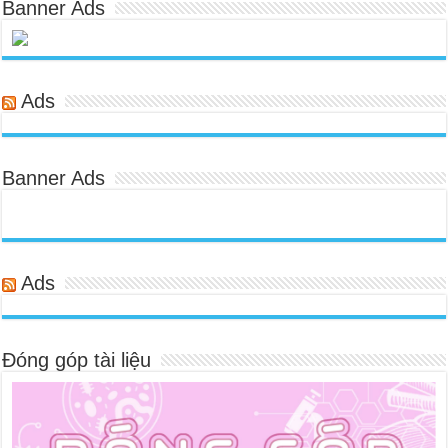
Banner Ads
Ads
Banner Ads
Ads
Đóng góp tài liệu