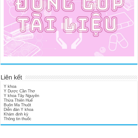
Liên kết
Y khoa
Y Dược Cần Thơ
Y khoa Tây Nguyên
Thừa Thiên Huế
Buôn Ma Thuột
Diễn đàn Y khoa
Khám định kỳ
Thông tin thuốc