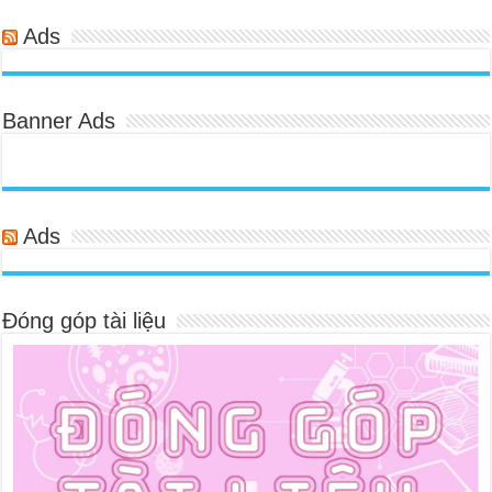
Ads
Banner Ads
Ads
Đóng góp tài liệu