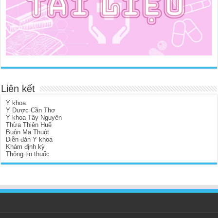
Liên kết
Y khoa
Y Dược Cần Thơ
Y khoa Tây Nguyên
Thừa Thiên Huế
Buôn Ma Thuột
Diễn đàn Y khoa
Khám định kỳ
Thông tin thuốc