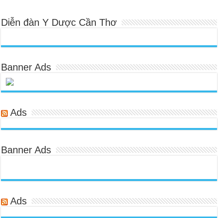
Diễn đàn Y Dược Cần Thơ
Banner Ads
Ads
Banner Ads
Ads