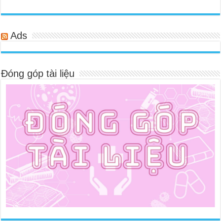
Ads
Đóng góp tài liệu