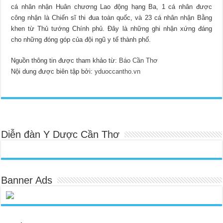
cá nhân nhận Huân chương Lao động hạng Ba, 1 cá nhân được
công nhận là Chiến sĩ thi đua toàn quốc, và 23 cá nhân nhận Bằng
khen từ Thủ tướng Chính phủ. Đây là những ghi nhận xứng đáng
cho những đóng góp của đội ngũ y tế thành phố.
Nguồn thông tin được tham khảo từ:
Báo Cần Thơ
Nội dung được biên tập bởi:
yduoccantho.vn
Diễn đàn Y Dược Cần Thơ
Banner Ads