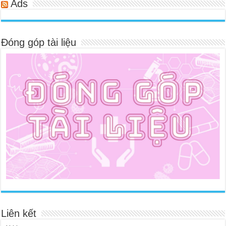
Ads
Đóng góp tài liệu
Liên kết