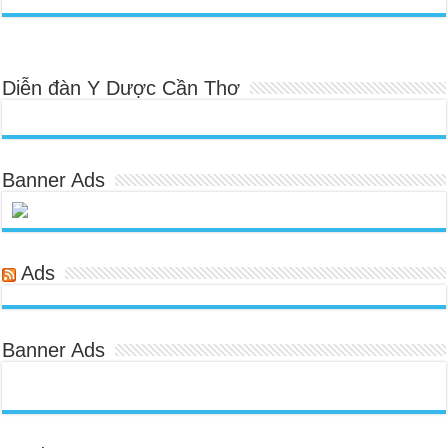
Diễn đàn Y Dược Cần Thơ
Banner Ads
Ads
Banner Ads