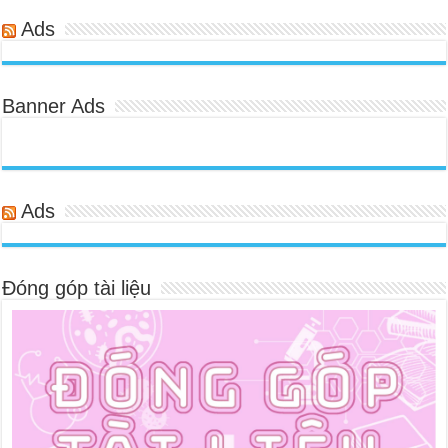
Ads
Banner Ads
Ads
Đóng góp tài liệu