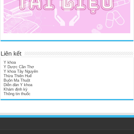
Liên kết
Y khoa
Y Dược Cần Thơ
Y khoa Tây Nguyên
Thừa Thiên Huế
Buôn Ma Thuột
Diễn đàn Y khoa
Khám định kỳ
Thông tin thuốc