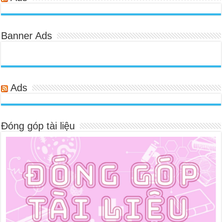
Banner Ads
Ads
Đóng góp tài liệu