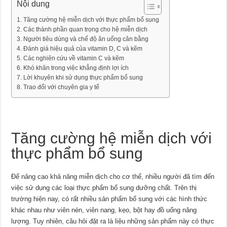
Nội dung
Tăng cường hệ miễn dịch với thực phẩm bổ sung
Các thành phần quan trọng cho hệ miễn dịch
Người tiêu dùng và chế độ ăn uống cân bằng
Đánh giá hiệu quả của vitamin D, C và kẽm
Các nghiên cứu về vitamin C và kẽm
Khó khăn trong việc khẳng định lợi ích
Lời khuyên khi sử dụng thực phẩm bổ sung
Trao đổi với chuyên gia y tế
Tăng cường hệ miễn dịch với
thực phẩm bổ sung
Để nâng cao khả năng miễn dịch cho cơ thể, nhiều người đã tìm đến
việc sử dụng các loại thực phẩm bổ sung dưỡng chất. Trên thị
trường hiện nay, có rất nhiều sản phẩm bổ sung với các hình thức
khác nhau như viên nén, viên nang, kẹo, bột hay đồ uống năng
lượng. Tuy nhiên, câu hỏi đặt ra là liệu những sản phẩm này có thực