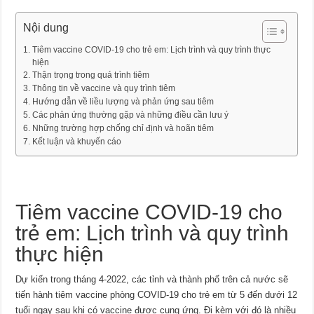
Nội dung
Tiêm vaccine COVID-19 cho trẻ em: Lịch trình và quy trình thực
hiện
Thận trọng trong quá trình tiêm
Thông tin về vaccine và quy trình tiêm
Hướng dẫn về liều lượng và phản ứng sau tiêm
Các phản ứng thường gặp và những điều cần lưu ý
Những trường hợp chống chỉ định và hoãn tiêm
Kết luận và khuyến cáo
Tiêm vaccine COVID-19 cho
trẻ em: Lịch trình và quy trình
thực hiện
Dự kiến trong tháng 4-2022, các tỉnh và thành phố trên cả nước sẽ
tiến hành tiêm vaccine phòng COVID-19 cho trẻ em từ 5 đến dưới 12
tuổi ngay sau khi có vaccine được cung ứng. Đi kèm với đó là nhiều