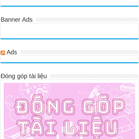
Banner Ads
Ads
Đóng góp tài liệu