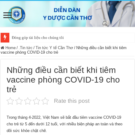
Đóng góp tài liệu cho chúng tôi
Home
/
.Tin tức
/
Tin tức Y tế Cần Thơ
/
Những điều cần biết khi tiêm
vaccine phòng COVID-19 cho trẻ
Những điều cần biết khi tiêm
vaccine phòng COVID-19 cho
trẻ
Rate this post
Trong tháng 4-2022, Việt Nam sẽ bắt đầu tiêm vaccine COVID-19
cho trẻ từ 5 đến dưới 12 tuổi, với nhiều biện pháp an toàn và theo
dõi sức khỏe chặt chẽ.