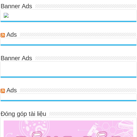
Banner Ads
Ads
Banner Ads
Ads
Đóng góp tài liệu