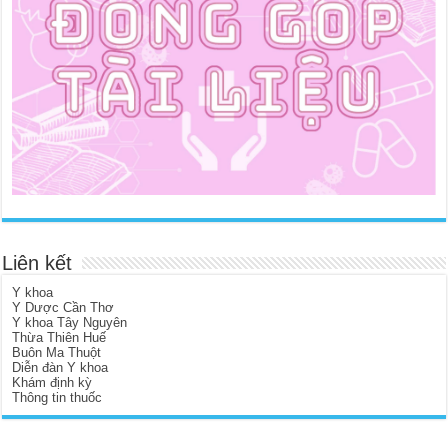
Liên kết
Y khoa
Y Dược Cần Thơ
Y khoa Tây Nguyên
Thừa Thiên Huế
Buôn Ma Thuột
Diễn đàn Y khoa
Khám định kỳ
Thông tin thuốc