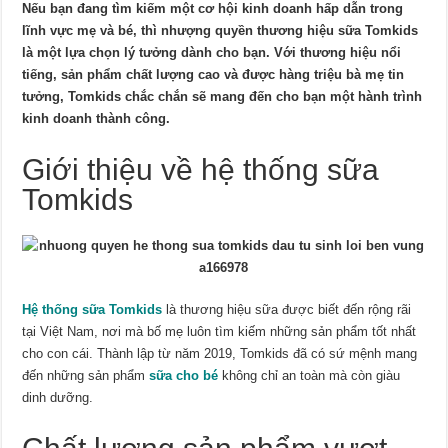
Nếu bạn đang tìm kiếm một cơ hội kinh doanh hấp dẫn trong
lĩnh vực mẹ và bé, thì nhượng quyền thương hiệu sữa Tomkids
là một lựa chọn lý tưởng dành cho bạn. Với thương hiệu nổi
tiếng, sản phẩm chất lượng cao và được hàng triệu bà mẹ tin
tưởng, Tomkids chắc chắn sẽ mang đến cho bạn một hành trình
kinh doanh thành công.
Giới thiệu về hệ thống sữa
Tomkids
Hệ thống sữa Tomkids
là thương hiệu sữa được biết đến rộng rãi
tại Việt Nam, nơi mà bố mẹ luôn tìm kiếm những sản phẩm tốt nhất
cho con cái. Thành lập từ năm 2019, Tomkids đã có sứ mệnh mang
đến những sản phẩm
sữa cho bé
không chỉ an toàn mà còn giàu
dinh dưỡng.