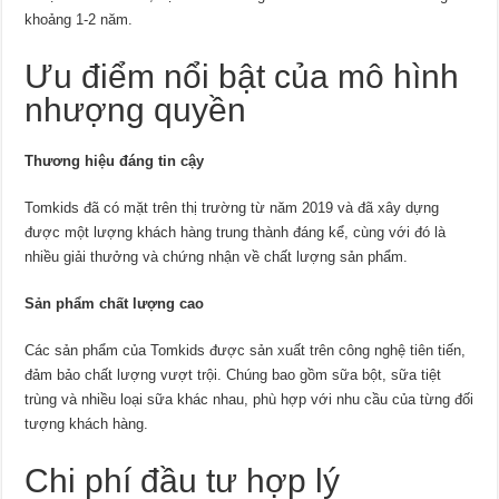
khoảng 1-2 năm.
Ưu điểm nổi bật của mô hình
nhượng quyền
Thương hiệu đáng tin cậy
Tomkids đã có mặt trên thị trường từ năm 2019 và đã xây dựng
được một lượng khách hàng trung thành đáng kể, cùng với đó là
nhiều giải thưởng và chứng nhận về chất lượng sản phẩm.
Sản phẩm chất lượng cao
Các sản phẩm của Tomkids được sản xuất trên công nghệ tiên tiến,
đảm bảo chất lượng vượt trội. Chúng bao gồm sữa bột, sữa tiệt
trùng và nhiều loại sữa khác nhau, phù hợp với nhu cầu của từng đối
tượng khách hàng.
Chi phí đầu tư hợp lý