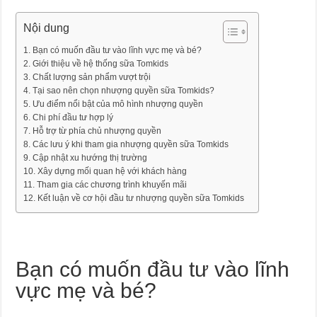
Nội dung
Bạn có muốn đầu tư vào lĩnh vực mẹ và bé?
Giới thiệu về hệ thống sữa Tomkids
Chất lượng sản phẩm vượt trội
Tại sao nên chọn nhượng quyền sữa Tomkids?
Ưu điểm nổi bật của mô hình nhượng quyền
Chi phí đầu tư hợp lý
Hỗ trợ từ phía chủ nhượng quyền
Các lưu ý khi tham gia nhượng quyền sữa Tomkids
Cập nhật xu hướng thị trường
Xây dựng mối quan hệ với khách hàng
Tham gia các chương trình khuyến mãi
Kết luận về cơ hội đầu tư nhượng quyền sữa Tomkids
Bạn có muốn đầu tư vào lĩnh
vực mẹ và bé?