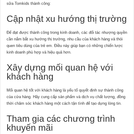
sữa Tomkids thành công:
Cập nhật xu hướng thị trường
Để đạt được thành công trong kinh doanh, các đối tác nhượng quyền
cần nắm bắt xu hướng thị trường, nhu cầu của khách hàng và thói
quen tiêu dùng của trẻ em. Điều này giúp bạn có những chiến lược
kinh doanh phù hợp và hiệu quả hơn.
Xây dựng mối quan hệ với
khách hàng
Mối quan hệ tốt với khách hàng là yếu tố quyết định sự thành công
của cửa hàng. Hãy cung cấp sản phẩm và dịch vụ chất lượng, đồng
thời chăm sóc khách hàng một cách tận tình để tạo dựng lòng tin.
Tham gia các chương trình
khuyến mãi