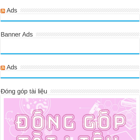
Ads
Banner Ads
Ads
Đóng góp tài liệu