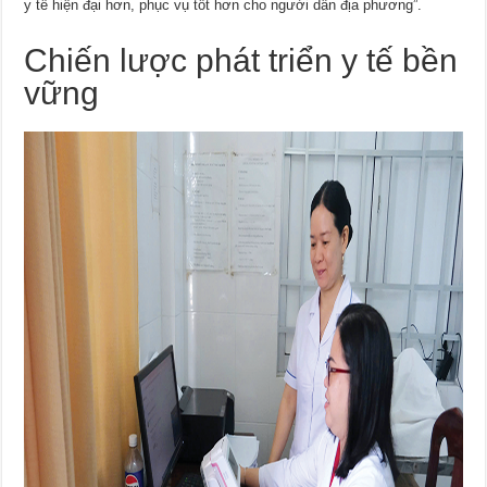
y tế hiện đại hơn, phục vụ tốt hơn cho người dân địa phương”.
Chiến lược phát triển y tế bền
vững