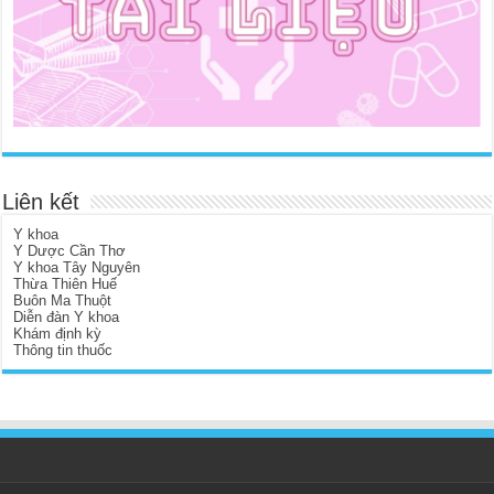
Liên kết
Y khoa
Y Dược Cần Thơ
Y khoa Tây Nguyên
Thừa Thiên Huế
Buôn Ma Thuột
Diễn đàn Y khoa
Khám định kỳ
Thông tin thuốc