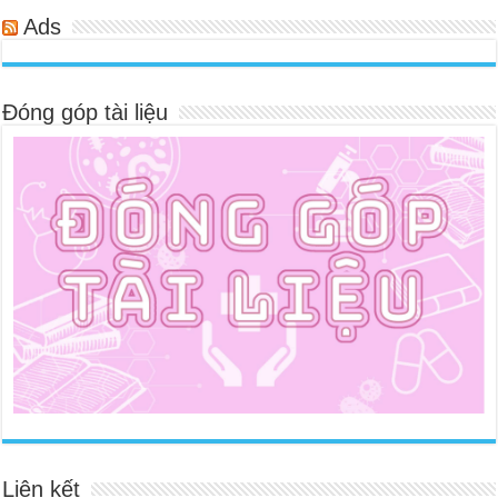
Ads
Đóng góp tài liệu
Liên kết