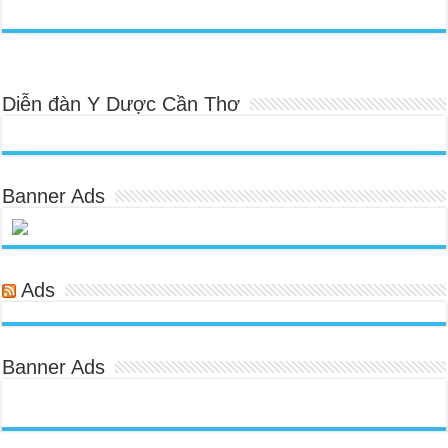
Diễn đàn Y Dược Cần Thơ
Banner Ads
Ads
Banner Ads