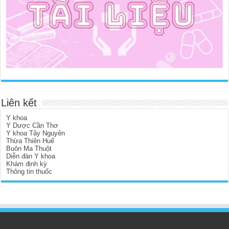
Liên kết
Y khoa
Y Dược Cần Thơ
Y khoa Tây Nguyên
Thừa Thiên Huế
Buôn Ma Thuột
Diễn đàn Y khoa
Khám định kỳ
Thông tin thuốc