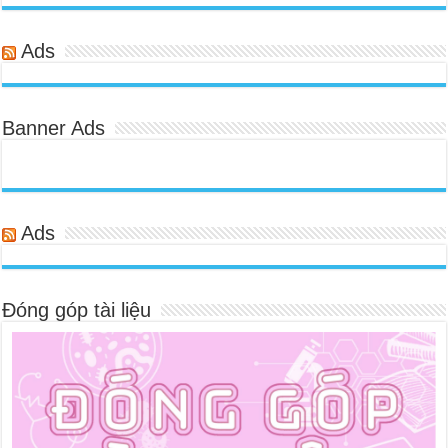
Ads
Banner Ads
Ads
Đóng góp tài liệu