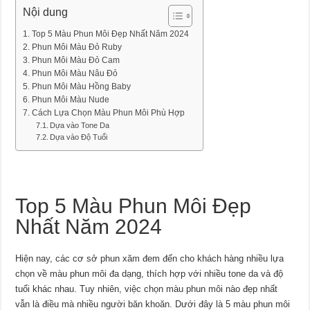
Nội dung
Top 5 Màu Phun Môi Đẹp Nhất Năm 2024
Phun Môi Màu Đỏ Ruby
Phun Môi Màu Đỏ Cam
Phun Môi Màu Nâu Đỏ
Phun Môi Màu Hồng Baby
Phun Môi Màu Nude
Cách Lựa Chọn Màu Phun Môi Phù Hợp
Dựa vào Tone Da
Dựa vào Độ Tuổi
Top 5 Màu Phun Môi Đẹp
Nhất Năm 2024
Hiện nay, các cơ sở phun xăm đem đến cho khách hàng nhiều lựa
chọn về màu phun môi đa dạng, thích hợp với nhiều tone da và độ
tuổi khác nhau. Tuy nhiên, việc chọn màu phun môi nào đẹp nhất
vẫn là điều mà nhiều người băn khoăn. Dưới đây là 5 màu phun môi