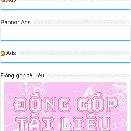
Banner Ads
Ads
Đóng góp tài liệu