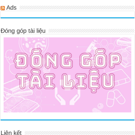
Ads
Đóng góp tài liệu
Liên kết