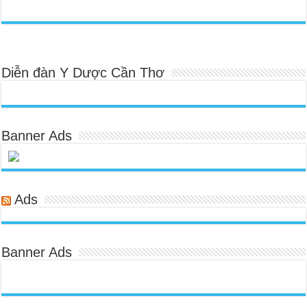
Diễn đàn Y Dược Cần Thơ
Banner Ads
Ads
Banner Ads