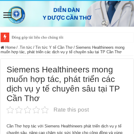
Đóng góp tài liệu cho chúng tôi
Home
/
.Tin tức
/
Tin tức Y tế Cần Thơ
/
Siemens Healthineers mong
muốn hợp tác, phát triển các dịch vụ y tế chuyên sâu tại TP Cần Thơ
Siemens Healthineers mong
muốn hợp tác, phát triển các
dịch vụ y tế chuyên sâu tại TP
Cần Thơ
Rate this post
Cần Thơ hợp tác với Siemens Healthineers phát triển dịch vụ y tế
chuyên sâu, nâng cao chăm sóc sức khỏe cho cộng đồng và vùng