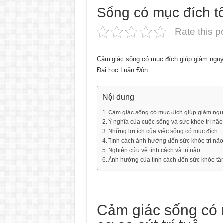
Sống có mục đích tốt
Rate this p
Cảm giác sống có mục đích giúp giảm nguy 
Đại học Luân Đôn.
Nội dung
Cảm giác sống có mục đích giúp giảm nguy 
Ý nghĩa của cuộc sống và sức khỏe trí não
Những lợi ích của việc sống có mục đích
Tính cách ảnh hưởng đến sức khỏe trí não
Nghiên cứu về tính cách và trí não
Ảnh hưởng của tính cách đến sức khỏe tâ
Cảm giác sống có 