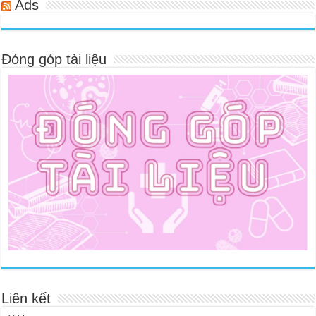
Ads
Đóng góp tài liệu
Liên kết