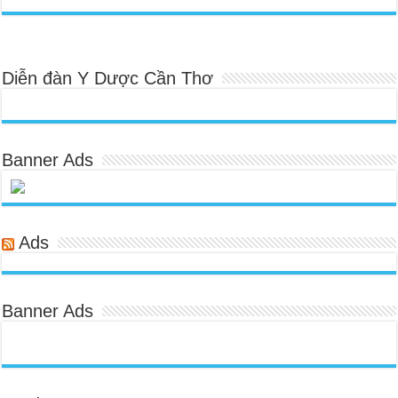
Diễn đàn Y Dược Cần Thơ
Banner Ads
Ads
Banner Ads