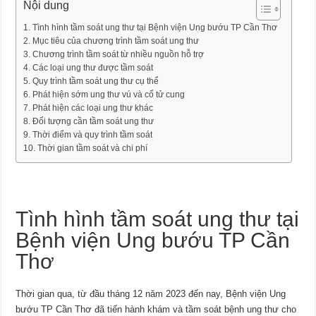
Nội dung
Tình hình tầm soát ung thư tại Bệnh viện Ung bướu TP Cần Thơ
Mục tiêu của chương trình tầm soát ung thư
Chương trình tầm soát từ nhiều nguồn hỗ trợ
Các loại ung thư được tầm soát
Quy trình tầm soát ung thư cụ thể
Phát hiện sớm ung thư vú và cổ tử cung
Phát hiện các loại ung thư khác
Đối tượng cần tầm soát ung thư
Thời điểm và quy trình tầm soát
Thời gian tầm soát và chi phí
Tình hình tầm soát ung thư tại
Bệnh viện Ung bướu TP Cần
Thơ
Thời gian qua, từ đầu tháng 12 năm 2023 đến nay, Bệnh viện Ung
bướu TP Cần Thơ đã tiến hành khám và tầm soát bệnh ung thư cho