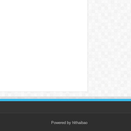
Powered by hlthaibao