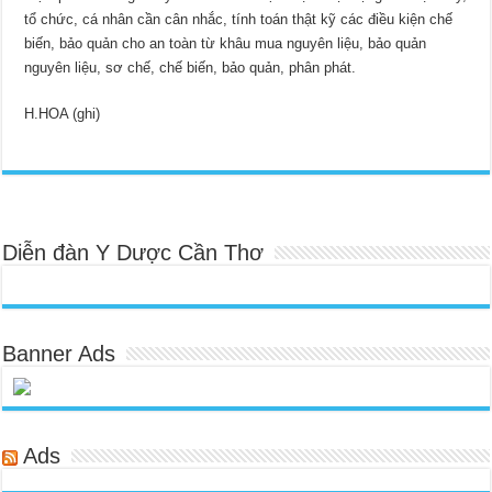
tổ chức, cá nhân cần cân nhắc, tính toán thật kỹ các điều kiện chế
biến, bảo quản cho an toàn từ khâu mua nguyên liệu, bảo quản
nguyên liệu, sơ chế, chế biến, bảo quản, phân phát.
H.HOA (ghi)
Diễn đàn Y Dược Cần Thơ
Banner Ads
Ads