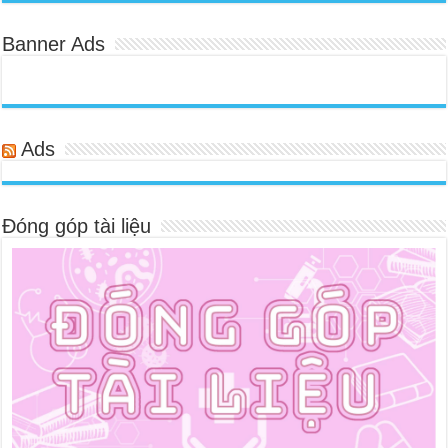
Banner Ads
Ads
Đóng góp tài liệu